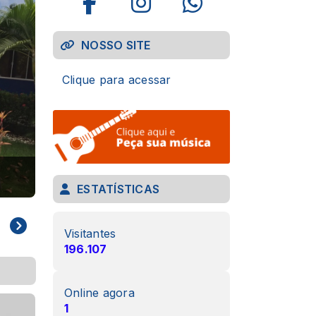
NOSSO SITE
Clique para acessar
MUSEU MAÇÔNICO
ESTATÍSTICAS
Visitantes
196.107
Online agora
1