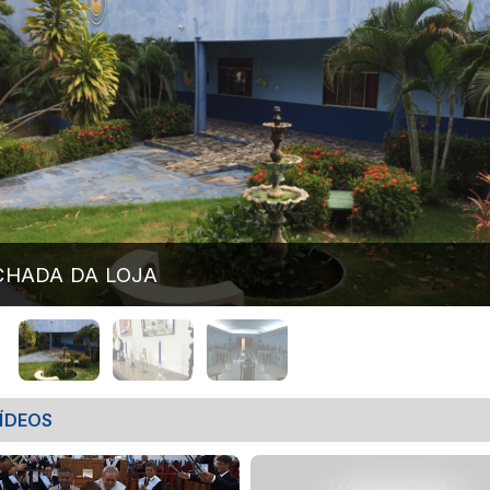
CHADA DA LOJA
ÍDEOS